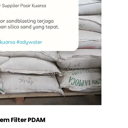
stem Filter PDAM