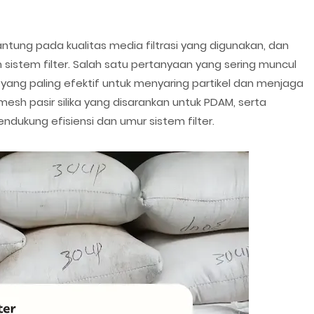
ntung pada kualitas media filtrasi yang digunakan, dan
sistem filter. Salah satu pertanyaan yang sering muncul
a yang paling efektif untuk menyaring partikel dan menjaga
s mesh pasir silika yang disarankan untuk PDAM, serta
ukung efisiensi dan umur sistem filter.