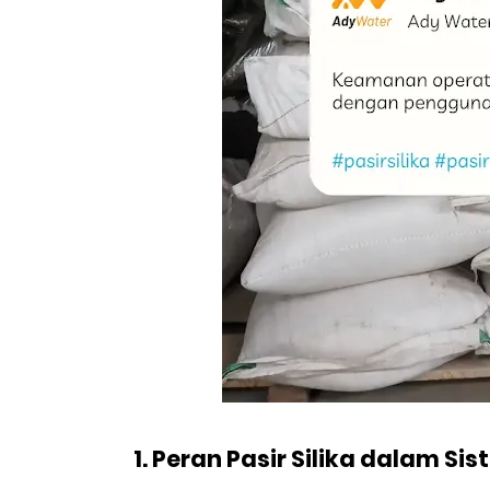
1. Peran Pasir Silika dalam Si