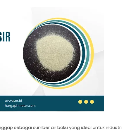
nggap sebagai sumber air baku yang ideal untuk industri