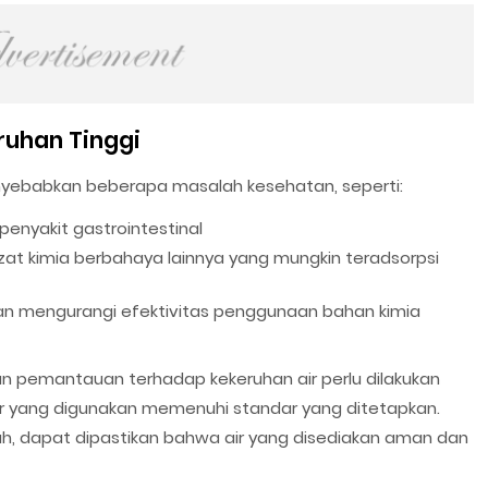
ruhan Tinggi
nyebabkan beberapa masalah kesehatan, seperti:
penyakit gastrointestinal
at kimia berbahaya lainnya yang mungkin teradsorpsi
dan mengurangi efektivitas penggunaan bahan kimia
n pemantauan terhadap kekeruhan air perlu dilakukan
r yang digunakan memenuhi standar yang ditetapkan.
h, dapat dipastikan bahwa air yang disediakan aman dan