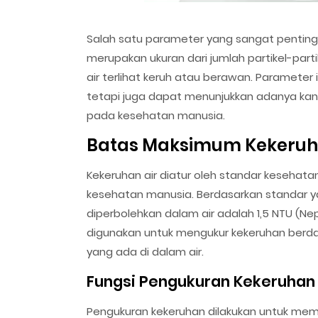
Salah satu parameter yang sangat penting 
merupakan ukuran dari jumlah partikel-part
air terlihat keruh atau berawan. Parameter 
tetapi juga dapat menunjukkan adanya ka
pada kesehatan manusia.
Batas Maksimum Kekeruh
Kekeruhan air diatur oleh standar keseha
kesehatan manusia. Berdasarkan standar y
diperbolehkan dalam air adalah 1,5 NTU (Ne
digunakan untuk mengukur kekeruhan berdas
yang ada di dalam air.
Fungsi Pengukuran Kekeruhan
Pengukuran kekeruhan dilakukan untuk meman