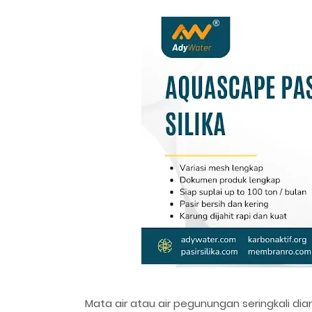
Mata air atau air pegunungan seringkali dia