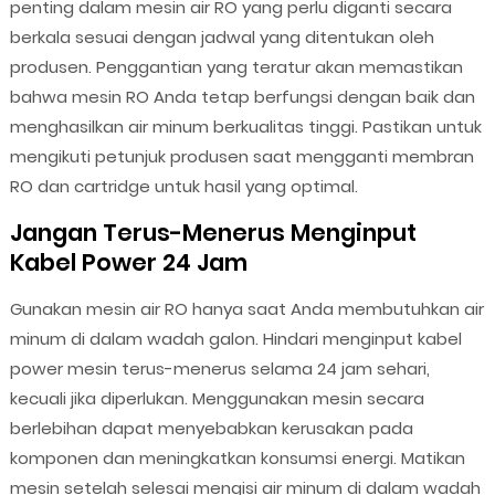
penting dalam mesin air RO yang perlu diganti secara
berkala sesuai dengan jadwal yang ditentukan oleh
produsen. Penggantian yang teratur akan memastikan
bahwa mesin RO Anda tetap berfungsi dengan baik dan
menghasilkan air minum berkualitas tinggi. Pastikan untuk
mengikuti petunjuk produsen saat mengganti membran
RO dan cartridge untuk hasil yang optimal.
Jangan Terus-Menerus Menginput
Kabel Power 24 Jam
Gunakan mesin air RO hanya saat Anda membutuhkan air
minum di dalam wadah galon. Hindari menginput kabel
power mesin terus-menerus selama 24 jam sehari,
kecuali jika diperlukan. Menggunakan mesin secara
berlebihan dapat menyebabkan kerusakan pada
komponen dan meningkatkan konsumsi energi. Matikan
mesin setelah selesai mengisi air minum di dalam wadah