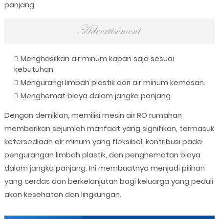
panjang.
Menghasilkan air minum kapan saja sesuai
kebutuhan.
Mengurangi limbah plastik dari air minum kemasan.
Menghemat biaya dalam jangka panjang.
Dengan demikian, memiliki mesin air RO rumahan
memberikan sejumlah manfaat yang signifikan, termasuk
ketersediaan air minum yang fleksibel, kontribusi pada
pengurangan limbah plastik, dan penghematan biaya
dalam jangka panjang. Ini membuatnya menjadi pilihan
yang cerdas dan berkelanjutan bagi keluarga yang peduli
akan kesehatan dan lingkungan.