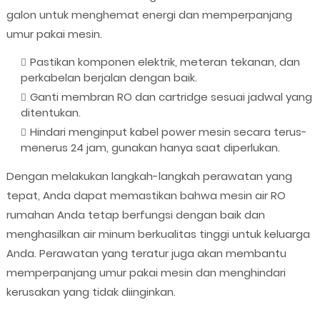
galon untuk menghemat energi dan memperpanjang
umur pakai mesin.
Pastikan komponen elektrik, meteran tekanan, dan
perkabelan berjalan dengan baik.
Ganti membran RO dan cartridge sesuai jadwal yang
ditentukan.
Hindari menginput kabel power mesin secara terus-
menerus 24 jam, gunakan hanya saat diperlukan.
Dengan melakukan langkah-langkah perawatan yang
tepat, Anda dapat memastikan bahwa mesin air RO
rumahan Anda tetap berfungsi dengan baik dan
menghasilkan air minum berkualitas tinggi untuk keluarga
Anda. Perawatan yang teratur juga akan membantu
memperpanjang umur pakai mesin dan menghindari
kerusakan yang tidak diinginkan.