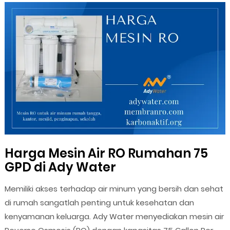
Harga Mesin Air RO Rumahan 75
GPD di Ady Water
Memiliki akses terhadap air minum yang bersih dan sehat
di rumah sangatlah penting untuk kesehatan dan
kenyamanan keluarga. Ady Water menyediakan mesin air