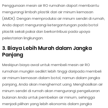
Penggunaan mesin air RO rumahan dapat membantu
mengurangi limbah plastik dari air minum kemasan
(AMDK). Dengan memproduksi air minum sendiri di rumah,
Anda dapat mengurangi ketergantungan pada botol
plastik sekali pakai dan berkontribusi pada upaya
pelestarian lingkungan.
3. Biaya Lebih Murah dalam Jangka
Panjang
Meskipun biaya awal untuk membeli mesin air RO
rumahan mungkin sedikit lebih tinggi daripada membeli
air minum kemasan dalam botol, namun dalam jangka
panjang, Anda akan menghemat uang. Menghasilkan air
minum sendiri di rumah akan mengurangi pengeluaran
bulanan Anda untuk pembelian air minum, sehingga
menjadi pilihan yang lebih ekonomis dalam jangka