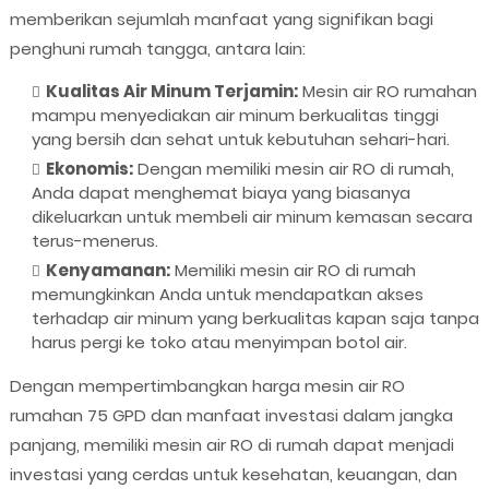
memberikan sejumlah manfaat yang signifikan bagi
penghuni rumah tangga, antara lain:
Kualitas Air Minum Terjamin:
Mesin air RO rumahan
mampu menyediakan air minum berkualitas tinggi
yang bersih dan sehat untuk kebutuhan sehari-hari.
Ekonomis:
Dengan memiliki mesin air RO di rumah,
Anda dapat menghemat biaya yang biasanya
dikeluarkan untuk membeli air minum kemasan secara
terus-menerus.
Kenyamanan:
Memiliki mesin air RO di rumah
memungkinkan Anda untuk mendapatkan akses
terhadap air minum yang berkualitas kapan saja tanpa
harus pergi ke toko atau menyimpan botol air.
Dengan mempertimbangkan harga mesin air RO
rumahan 75 GPD dan manfaat investasi dalam jangka
panjang, memiliki mesin air RO di rumah dapat menjadi
investasi yang cerdas untuk kesehatan, keuangan, dan