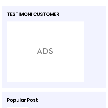
TESTIMONI CUSTOMER
Popular Post