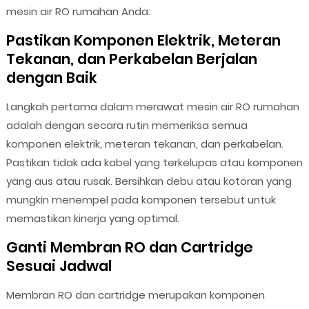
mesin air RO rumahan Anda:
Pastikan Komponen Elektrik, Meteran
Tekanan, dan Perkabelan Berjalan
dengan Baik
Langkah pertama dalam merawat mesin air RO rumahan
adalah dengan secara rutin memeriksa semua
komponen elektrik, meteran tekanan, dan perkabelan.
Pastikan tidak ada kabel yang terkelupas atau komponen
yang aus atau rusak. Bersihkan debu atau kotoran yang
mungkin menempel pada komponen tersebut untuk
memastikan kinerja yang optimal.
Ganti Membran RO dan Cartridge
Sesuai Jadwal
Membran RO dan cartridge merupakan komponen