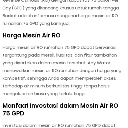
Reverse Osmosis (RO) dengan kapasitas 75 Gallon Per
Day (GPD) yang dirancang khusus untuk rumah tangga.
Berikut adalah informasi mengenai harga mesin air RO
rumahan 75 GPD yang kami jual:
Harga Mesin Air RO
Harga mesin air RO rumahan 75 GPD dapat bervariasi
tergantung pada merek, kualitas, dan fitur tambahan
yang disertakan dalam mesin tersebut. Ady Water
menawarkan mesin air RO rumahan dengan harga yang
kompetitif, sehingga Anda dapat memperoleh akses
terhadap air minum berkualitas tinggi tanpa harus
mengeluarkan biaya yang terlalu tinggi.
Manfaat Investasi dalam Mesin Air RO
75 GPD
Investasi dalam mesin air RO rumahan 75 GPD dapat