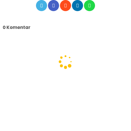
0 Komentar