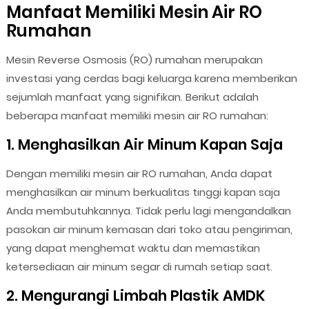
Manfaat Memiliki Mesin Air RO
Rumahan
Mesin Reverse Osmosis (RO) rumahan merupakan
investasi yang cerdas bagi keluarga karena memberikan
sejumlah manfaat yang signifikan. Berikut adalah
beberapa manfaat memiliki mesin air RO rumahan:
1. Menghasilkan Air Minum Kapan Saja
Dengan memiliki mesin air RO rumahan, Anda dapat
menghasilkan air minum berkualitas tinggi kapan saja
Anda membutuhkannya. Tidak perlu lagi mengandalkan
pasokan air minum kemasan dari toko atau pengiriman,
yang dapat menghemat waktu dan memastikan
ketersediaan air minum segar di rumah setiap saat.
2. Mengurangi Limbah Plastik AMDK