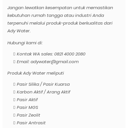
Jangan lewatkan kesempatan untuk memastikan
kebutuhan rumah tangga atau industri Anda
terpenuhi melalui produk-produk berkualitas dari
Ady Water.
Hubungi kami di:
Kontak WA sales: 0821 4000 2080
Email: adywater@gmail.com
Produk Ady Water meliputi
Pasir Silika / Pasir Kuarsa
Karbon Aktif / Arang Aktif
Pasir Aktif
Pasir MGS
Pasir Zeolit
Pasir Antrasit