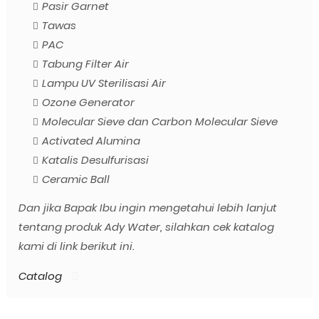
Pasir Garnet
Tawas
PAC
Tabung Filter Air
Lampu UV Sterilisasi Air
Ozone Generator
Molecular Sieve dan Carbon Molecular Sieve
Activated Alumina
Katalis Desulfurisasi
Ceramic Ball
Dan jika Bapak Ibu ingin mengetahui lebih lanjut
tentang produk Ady Water, silahkan cek katalog
kami di link berikut ini.
Catalog