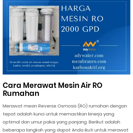
Cara Merawat Mesin Air RO
Rumahan
Merawat mesin Reverse Osmosis (RO) rumahan dengan
tepat adalah kunci untuk memastikan kinerja yang
optimal dan umur pakai yang panjang. Berikut adalah
beberapa langkah yang dapat Anda ikuti untuk merawat