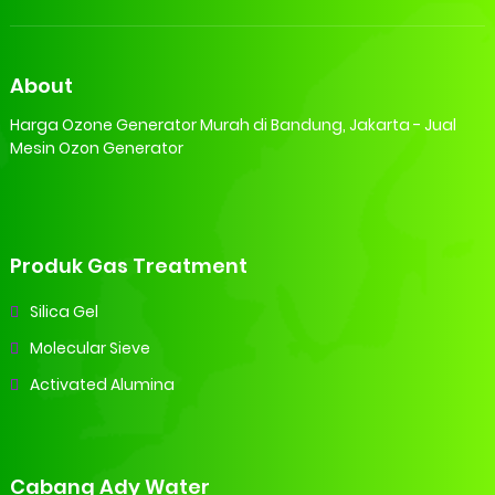
About
Harga Ozone Generator Murah di Bandung, Jakarta - Jual
Mesin Ozon Generator
Produk Gas Treatment
Silica Gel
Molecular Sieve
Activated Alumina
Cabang Ady Water