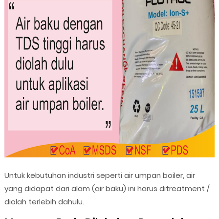
Untuk kebutuhan industri seperti air umpan boiler, air
yang didapat dari alam (air baku) ini harus ditreatment /
diolah terlebih dahulu.