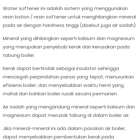
Water softener ini adalah sistem yang menggunakan
resin kation / resin softener untuk menghilangkan mineral
pada air dengan hardness tinggi (disebut juga air sadah).
Mineral yang dihilangkan seperti kalsium dan magnesium
yang merupakan penyebab kerak dan kerusakan pada
tabung boiler.
Kerak dapat bertindak sebagai insulator sehingga
mencegah perpindahan panas yang tepat, menurunkan
efisiensi boiler, dan menyebabkan waktu henti yang
mahal dan bahkan boiler rusak secara permanen.
Air sadah yang mengandung mineral seperti kalsium dan
magnesium dapat merusak tabung di dalam boiler air.
Jika mineral-mineral ini ada dalam pasokan air boiler,
dapat menyebabkan pembentukan kerak pada