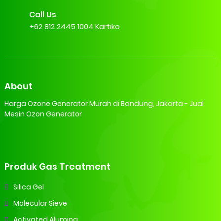
Call Us
+62 812 2445 1004 Kartiko
About
Harga Ozone Generator Murah di Bandung, Jakarta - Jual
Mesin Ozon Generator
Produk Gas Treatment
Silica Gel
Molecular Sieve
Activated Alumina