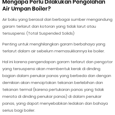
Mengapa Perlu Dilakukan Pengolahan
Air Umpan Boiler?
Air baku yang berasal dari berbagai sumber mengandung
garam terlarut dan kotoran yang tidak larut atau
tersuspensi. (Total Suspended Solids)
Penting untuk menghilangkan garam berbahaya yang
terlarut dalam air sebelum memasukkannya ke boiler.
Hal ini karena pengendapan garam terlarut dan pengotor
yang tersuspensi akan membentuk kerak di dinding
bagian dalam penukar panas yang berbeda dan dengan
demikian akan menciptakan tekanan berlebihan dan
tekanan termal (karena pertukaran panas yang tidak
merata di dinding penukar panas) di dalam penukar
panas, yang dapat menyebabkan ledakan dan bahaya
serius bagi boiler.