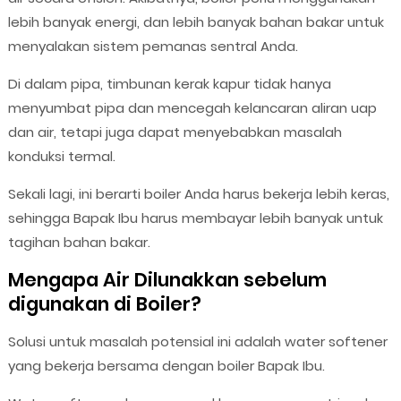
lebih banyak energi, dan lebih banyak bahan bakar untuk
menyalakan sistem pemanas sentral Anda.
Di dalam pipa, timbunan kerak kapur tidak hanya
menyumbat pipa dan mencegah kelancaran aliran uap
dan air, tetapi juga dapat menyebabkan masalah
konduksi termal.
Sekali lagi, ini berarti boiler Anda harus bekerja lebih keras,
sehingga Bapak Ibu harus membayar lebih banyak untuk
tagihan bahan bakar.
Mengapa Air Dilunakkan sebelum
digunakan di Boiler?
Solusi untuk masalah potensial ini adalah water softener
yang bekerja bersama dengan boiler Bapak Ibu.