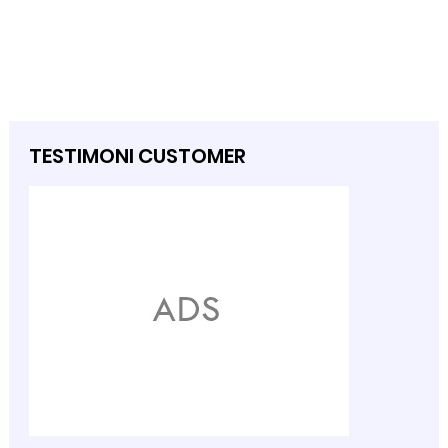
TESTIMONI CUSTOMER