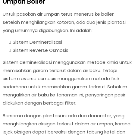
Umpan Boiler
Untuk pasokan air umpan terus menerus ke boiler,
setelah menghilangkan kotoran, ada dua jenis plantasi
yang umumnya digabungkan. Ini adalah:
Sistem Demineralisasi
Sistem Reverse Osmosis
Sistem demineralisasi menggunakan metode kimia untuk
memisahkan garam terlarut dalam air baku. Tetapi
sistem reverse osmosis menggunakan metode fisik
sederhana untuk memisahkan garam terlarut. Sebelum
mengalirkan air baku ke tanaman ini, penyaringan pasir
dilakukan dengan berbagai filter.
Bersama dengan plantasi ini ada dua deaerator, yang
menghilangkan oksigen terlarut dalam air umpan, karena
jejak oksigen dapat bereaksi dengan tabung ketel dan