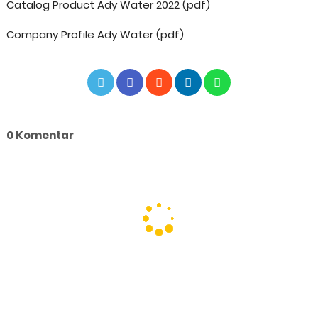
Catalog Product Ady Water 2022 (pdf)
Company Profile Ady Water (pdf)
0 Komentar