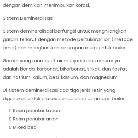
dengan demikian menimbulkan korosi.
Sistem Demineralisasi
Sistem demineralisasi berfungsi untuk menghilangkan
garam terlarut dengan metode pertukaran ion (metode
kimia) dan menghasilkan air umpan murni untuk boiler.
Garam yang membuat air menjadi keras umumnya
adalah klorida, karbonat, bikarbonat, silikat, dan fosfat
dari natrium, kalium, besi, kalsium, dan magnesium.
Di sistem demineralisasi ada tiga jenis resin yang
digunakan untuk proses pengolahan air umpan boiler
Resin penukar kation
Resin penukar anion
Mixed bed