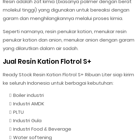
Resin adalah zat kimia (biasanya polimer dengan berat
molekul tinggi) yang digunakan untuk bereaksi dengan
garam dan menghilangkannya melalui proses kimia.
Seperti namanya, resin penukar kation, menukar resin
penukar kation dan anion, menukar anion dengan garam
yang dilarutkan dalam air sadah.
Jual Resin Kation Flotrol S+
Ready Stock Resin Kation Flotrol S+ Ribuan Liter siap kirim
ke seluruh Indonesia untuk berbagai kebutuhan:
Boiler industri
Industri AMDK
PLTU
Industri Gula
Industri Food & Beverage
Water softening