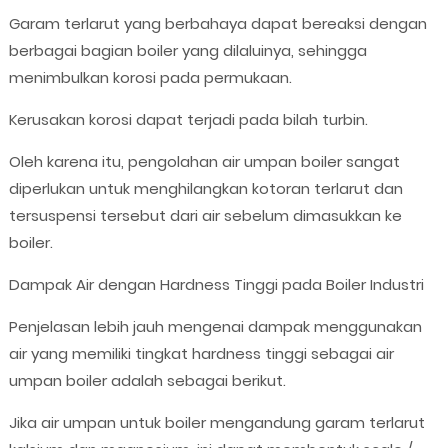
Garam terlarut yang berbahaya dapat bereaksi dengan
berbagai bagian boiler yang dilaluinya, sehingga
menimbulkan korosi pada permukaan.
Kerusakan korosi dapat terjadi pada bilah turbin.
Oleh karena itu, pengolahan air umpan boiler sangat
diperlukan untuk menghilangkan kotoran terlarut dan
tersuspensi tersebut dari air sebelum dimasukkan ke
boiler.
Dampak Air dengan Hardness Tinggi pada Boiler Industri
Penjelasan lebih jauh mengenai dampak menggunakan
air yang memiliki tingkat hardness tinggi sebagai air
umpan boiler adalah sebagai berikut.
Jika air umpan untuk boiler mengandung garam terlarut