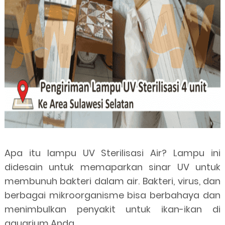
Apa itu lampu UV Sterilisasi Air? Lampu ini
didesain untuk memaparkan sinar UV untuk
membunuh bakteri dalam air. Bakteri, virus, dan
berbagai mikroorganisme bisa berbahaya dan
menimbulkan penyakit untuk ikan-ikan di
aquarium Anda.