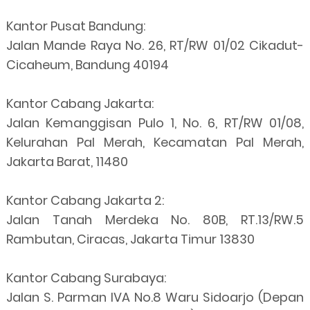
Kantor Pusat Bandung:
Jalan Mande Raya No. 26, RT/RW 01/02 Cikadut-
Cicaheum, Bandung 40194
Kantor Cabang Jakarta:
Jalan Kemanggisan Pulo 1, No. 6, RT/RW 01/08,
Kelurahan Pal Merah, Kecamatan Pal Merah,
Jakarta Barat, 11480
Kantor Cabang Jakarta 2:
Jalan Tanah Merdeka No. 80B, RT.13/RW.5
Rambutan, Ciracas, Jakarta Timur 13830
Kantor Cabang Surabaya:
Jalan S. Parman IVA No.8 Waru Sidoarjo (Depan