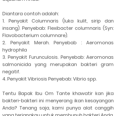
Diantara contoh adalah:
1. Penyakit Columnaris (luka kulit, sirip dan
insang). Penyebab: Flexibacter columnaris (Syn:
Flavobacterium columnare).
2. Penyakit Merah. Penyebab : Aeromonas
hydrophila
3. Penyakit Furunculosis. Penyebab: Aeromonas
salmonicida yang merupakan bakteri gram
negatif.
4. Penyakit Vibriosis Penyebab: Vibrio spp.
Tentu Bapak Ibu Om Tante khawatir kan jika
bakteri-bakteri ini menyerang ikan kesayangan
Anda? Tenang saja, kami punya alat canggih
yang terjangkau untuk membunuh bakteri Anda.