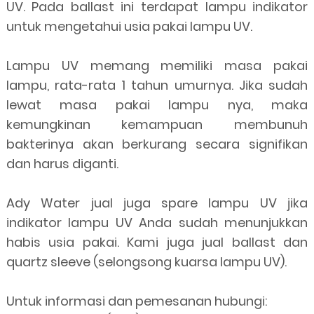
UV. Pada ballast ini terdapat lampu indikator
untuk mengetahui usia pakai lampu UV.
Lampu UV memang memiliki masa pakai
lampu, rata-rata 1 tahun umurnya. Jika sudah
lewat masa pakai lampu nya, maka
kemungkinan kemampuan membunuh
bakterinya akan berkurang secara signifikan
dan harus diganti.
Ady Water jual juga spare lampu UV jika
indikator lampu UV Anda sudah menunjukkan
habis usia pakai. Kami juga jual ballast dan
quartz sleeve (selongsong kuarsa lampu UV).
Untuk informasi dan pemesanan hubungi: