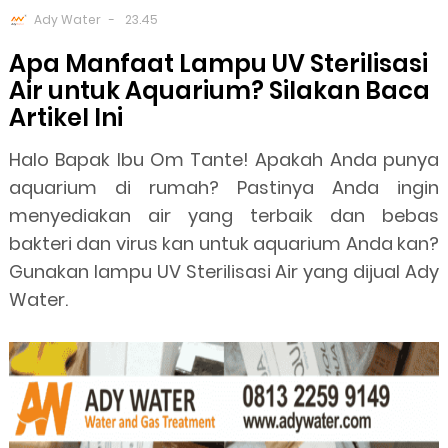
Ady Water
23.45
Apa Manfaat Lampu UV Sterilisasi
Air untuk Aquarium? Silakan Baca
Artikel Ini
Halo Bapak Ibu Om Tante! Apakah Anda punya
aquarium di rumah? Pastinya Anda ingin
menyediakan air yang terbaik dan bebas
bakteri dan virus kan untuk aquarium Anda kan?
Gunakan lampu UV Sterilisasi Air yang dijual Ady
Water.