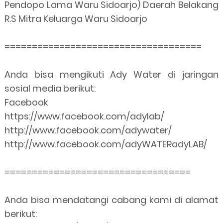
Pendopo Lama Waru Sidoarjo) Daerah Belakang
R.S Mitra Keluarga Waru Sidoarjo
====================================
Anda bisa mengikuti Ady Water di jaringan
sosial media berikut:
Facebook
https://www.facebook.com/adylab/
http://www.facebook.com/adywater/
http://www.facebook.com/adyWATERadyLAB/
==================================
Anda bisa mendatangi cabang kami di alamat
berikut: