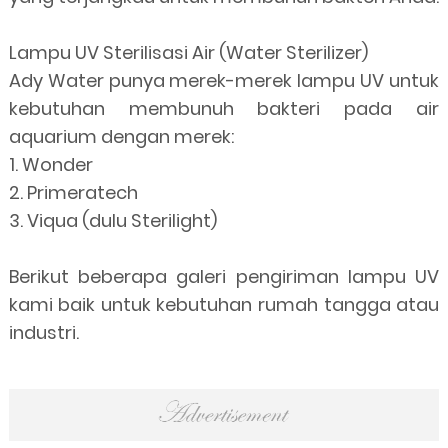
Lampu UV Sterilisasi Air (Water Sterilizer)
Ady Water punya merek-merek lampu UV untuk
kebutuhan membunuh bakteri pada air
aquarium dengan merek:
1. Wonder
2. Primeratech
3. Viqua (dulu Sterilight)
Berikut beberapa galeri pengiriman lampu UV
kami baik untuk kebutuhan rumah tangga atau
industri.