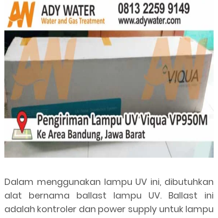
Dalam menggunakan lampu UV ini, dibutuhkan
alat bernama ballast lampu UV. Ballast ini
adalah kontroler dan power supply untuk lampu