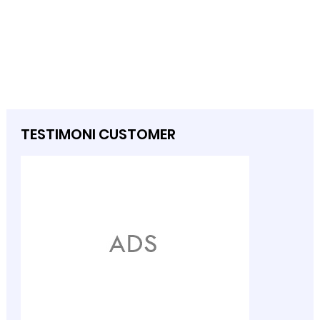
TESTIMONI CUSTOMER