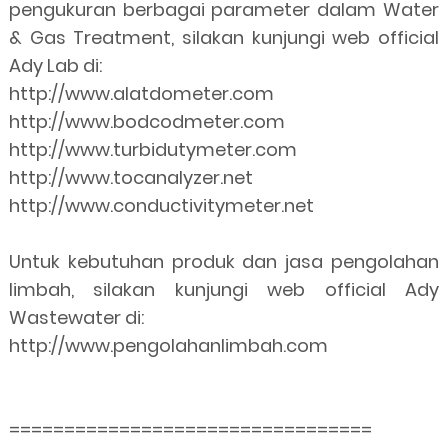
pengukuran berbagai parameter dalam Water
& Gas Treatment, silakan kunjungi web official
Ady Lab di:
http://www.alatdometer.com
http://www.bodcodmeter.com
http://www.turbidutymeter.com
http://www.tocanalyzer.net
http://www.conductivitymeter.net
Untuk kebutuhan produk dan jasa pengolahan
limbah, silakan kunjungi web official Ady
Wastewater di:
http://www.pengolahanlimbah.com
=================================